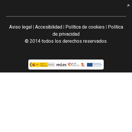
Aviso legal
Accesibilidad
Política de cookies
Política
|
|
|
de privacidad
© 2014 todos los derechos reservados.