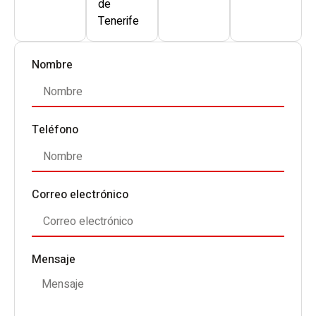
de
Tenerife
Nombre
Teléfono
Correo electrónico
Mensaje